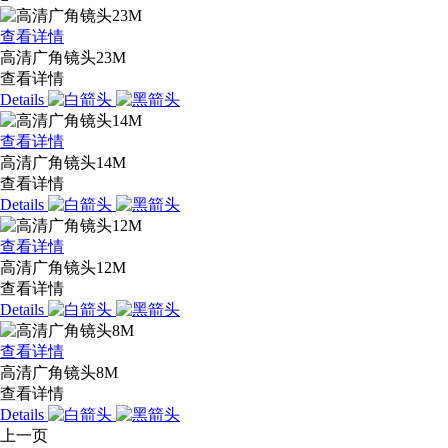
查看详情
高清广角镜头23M
查看详情
Details
查看详情
高清广角镜头14M
查看详情
Details
查看详情
高清广角镜头12M
查看详情
Details
查看详情
高清广角镜头8M
查看详情
Details
上一页