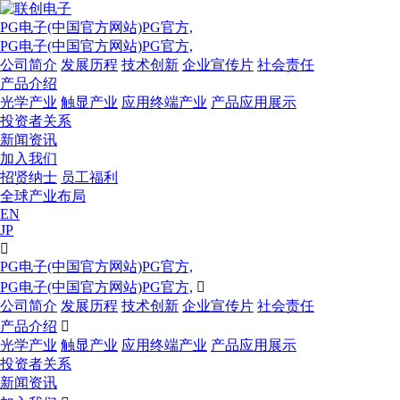
PG电子(中国官方网站)PG官方,
PG电子(中国官方网站)PG官方,
公司简介
发展历程
技术创新
企业宣传片
社会责任
产品介绍
光学产业
触显产业
应用终端产业
产品应用展示
投资者关系
新闻资讯
加入我们
招贤纳士
员工福利
全球产业布局
EN
JP

PG电子(中国官方网站)PG官方,
PG电子(中国官方网站)PG官方,

公司简介
发展历程
技术创新
企业宣传片
社会责任
产品介绍

光学产业
触显产业
应用终端产业
产品应用展示
投资者关系
新闻资讯