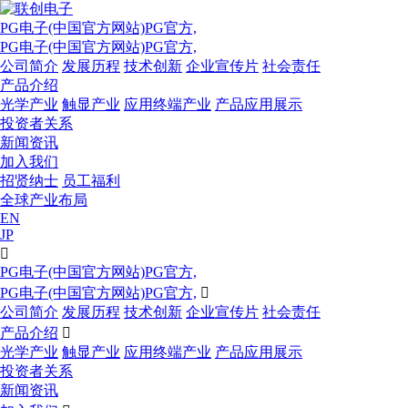
PG电子(中国官方网站)PG官方,
PG电子(中国官方网站)PG官方,
公司简介
发展历程
技术创新
企业宣传片
社会责任
产品介绍
光学产业
触显产业
应用终端产业
产品应用展示
投资者关系
新闻资讯
加入我们
招贤纳士
员工福利
全球产业布局
EN
JP

PG电子(中国官方网站)PG官方,
PG电子(中国官方网站)PG官方,

公司简介
发展历程
技术创新
企业宣传片
社会责任
产品介绍

光学产业
触显产业
应用终端产业
产品应用展示
投资者关系
新闻资讯