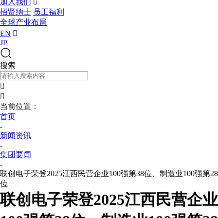
加入我们

招贤纳士
员工福利
全球产业布局
EN

JP
搜索


当前位置：
首页
-
新闻资讯
-
集团要闻
-
联创电子荣登2025江西民营企业100强第38位、制造业100强第28
位
联创电子荣登2025江西民营企业