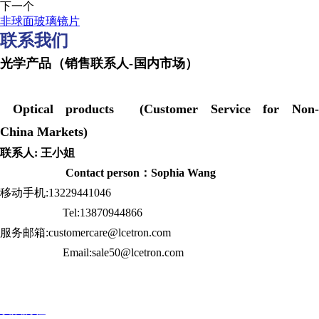
下一个
非球面玻璃镜片
联系我们
光学产品（销售联系人-国内市场）
Optical products (Customer Service for Non-
China Markets)
联系人: 王小姐
Contact person：Sophia Wang
移动手机:13229441046
Tel:13870944866
服务邮箱:customercare@lcetron.com
Email:sale50@lcetron.com
发展历程