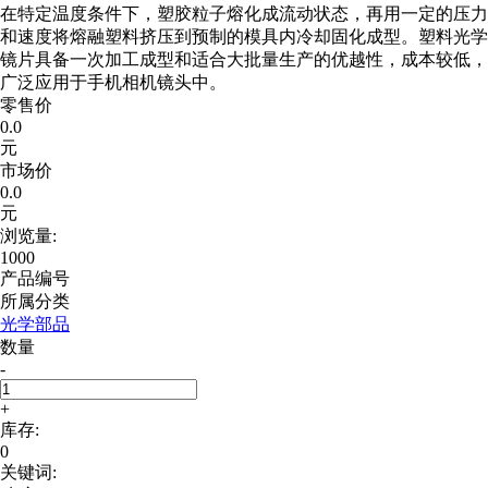
在特定温度条件下，塑胶粒子熔化成流动状态，再用一定的压力
和速度将熔融塑料挤压到预制的模具内冷却固化成型。塑料光学
镜片具备一次加工成型和适合大批量生产的优越性，成本较低，
广泛应用于手机相机镜头中。
零售价
0.0
元
市场价
0.0
元
浏览量:
1000
产品编号
所属分类
光学部品
数量
-
+
库存:
0
关键词: