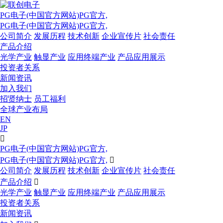
PG电子(中国官方网站)PG官方,
PG电子(中国官方网站)PG官方,
公司简介
发展历程
技术创新
企业宣传片
社会责任
产品介绍
光学产业
触显产业
应用终端产业
产品应用展示
投资者关系
新闻资讯
加入我们
招贤纳士
员工福利
全球产业布局
EN
JP

PG电子(中国官方网站)PG官方,
PG电子(中国官方网站)PG官方,

公司简介
发展历程
技术创新
企业宣传片
社会责任
产品介绍

光学产业
触显产业
应用终端产业
产品应用展示
投资者关系
新闻资讯