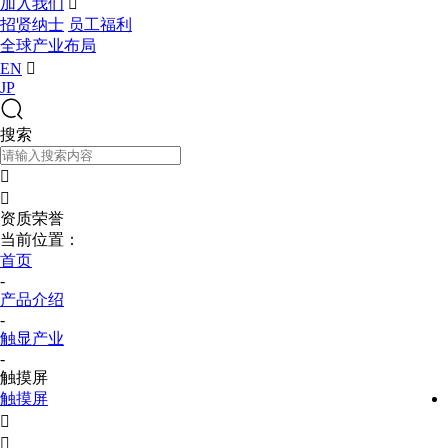
加入我们

招贤纳士
员工福利
全球产业布局
EN

JP
搜索


资质荣誉
当前位置：
首页
-
产品介绍
-
触显产业
-
触摸屏
触摸屏

